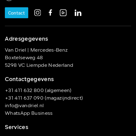
Contact
Adresgegevens
Van Driel | Mercedes-Benz
Boxtelseweg 48
5298 VC Liempde Nederland
Contactgegevens
+31 411 632 800 (algemeen)
+31 411 637 090 (magazijndirect)
info@vandriel.nl
WhatsApp Business
Services