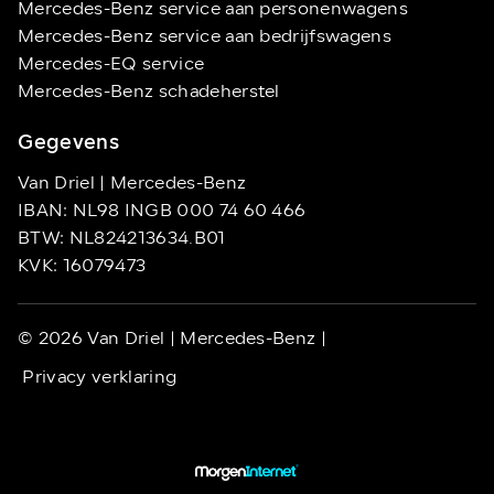
Mercedes-Benz service aan personenwagens
Mercedes-Benz service aan bedrijfswagens
Mercedes-EQ service
Mercedes-Benz schadeherstel
Gegevens
Van Driel | Mercedes-Benz
IBAN: NL98 INGB 000 74 60 466
BTW: NL824213634.B01
KVK: 16079473
© 2026 Van Driel | Mercedes-Benz |
Privacy verklaring