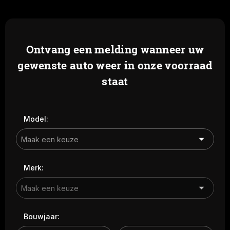
Ontvang een melding wanneer uw
gewenste auto weer in onze voorraad
staat
Model:
Merk:
Bouwjaar: