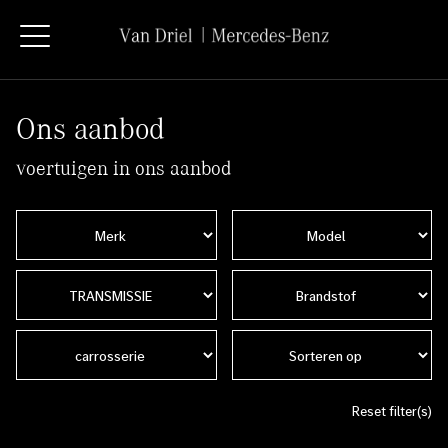
Ons aanbod
voertuigen in ons aanbod
Reset filter(s)