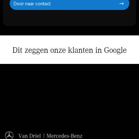
Door naar contact
Dit zeggen onze klanten in Google