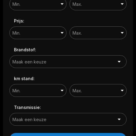
Prijs:
Brandstof:
km stand:
Transmissie: