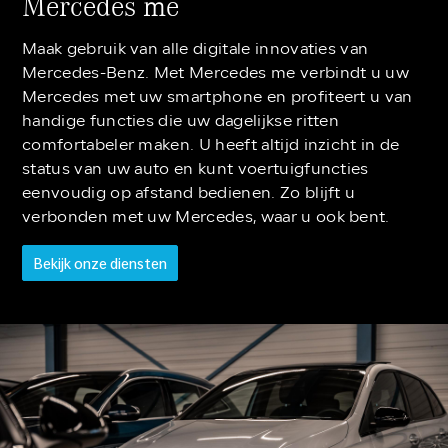
Mercedes me
Maak gebruik van alle digitale innovaties van
Mercedes-Benz. Met Mercedes me verbindt u uw
Mercedes met uw smartphone en profiteert u van
handige functies die uw dagelijkse ritten
comfortabeler maken. U heeft altijd inzicht in de
status van uw auto en kunt voertuigfuncties
eenvoudig op afstand bedienen. Zo blijft u
verbonden met uw Mercedes, waar u ook bent.
Bekijk onze diensten