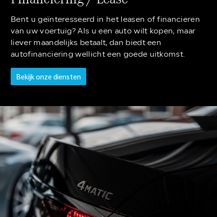
Bent u geïnteresseerd in het leasen of financieren
van uw voertuig? Als u een auto wilt kopen, maar
liever maandelijks betaalt, dan biedt een
autofinanciering wellicht een goede uitkomst.
Bekijk onze diensten