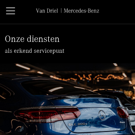
Onze diensten
als erkend servicepunt