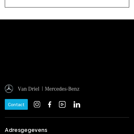
Contact
Adresgegevens