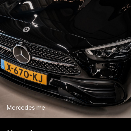
Mercedes me