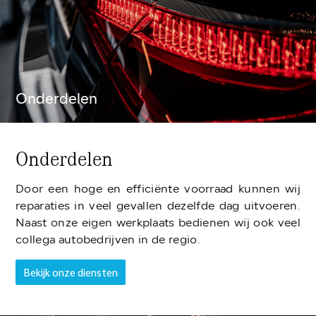
Onderdelen
Onderdelen
Door een hoge en efficiënte voorraad kunnen wij
reparaties in veel gevallen dezelfde dag uitvoeren.
Naast onze eigen werkplaats bedienen wij ook veel
collega autobedrijven in de regio.
Bekijk onze diensten