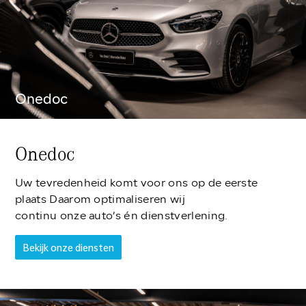
Onedoc
Onedoc
Uw tevredenheid komt voor ons op de eerste
plaats Daarom optimaliseren wij
continu onze auto’s én dienstverlening.
Bekijk onze diensten