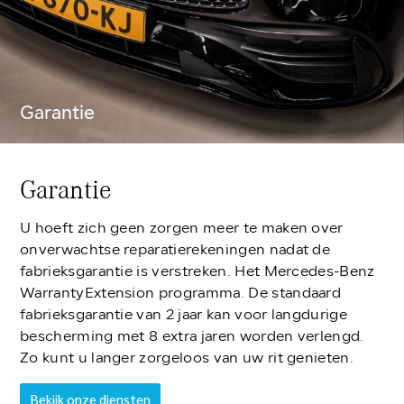
Garantie
Garantie
U hoeft zich geen zorgen meer te maken over
onverwachtse reparatierekeningen nadat de
fabrieksgarantie is verstreken. Het Mercedes-Benz
WarrantyExtension programma. De standaard
fabrieksgarantie van 2 jaar kan voor langdurige
bescherming met 8 extra jaren worden verlengd.
Zo kunt u langer zorgeloos van uw rit genieten.
Bekijk onze diensten