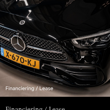
Financiering / Lease
Financiering / Lease