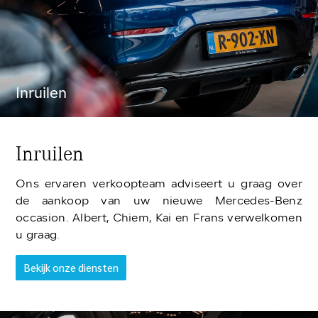
Inruilen
Inruilen
Ons ervaren verkoopteam adviseert u graag over
de aankoop van uw nieuwe Mercedes-Benz
occasion. Albert, Chiem, Kai en Frans verwelkomen
u graag.
Bekijk onze diensten