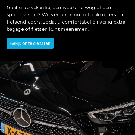
Gaat u op vakantie, een weekend weg of een
sportieve trip? Wij verhuren nu ook dakkoffers en
fietsendragers, zodat u comfortabel en veilig extra
bagage of fietsen kunt meenemen.
Bekijk onze diensten