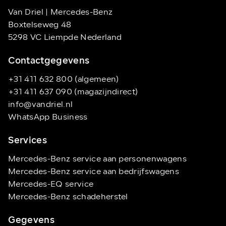
Van Driel | Mercedes-Benz
Boxtelseweg 48
5298 VC Liempde Nederland
Contactgegevens
+31 411 632 800 (algemeen)
+31 411 637 090 (magazijndirect)
info@vandriel.nl
WhatsApp Business
Services
Mercedes-Benz service aan personenwagens
Mercedes-Benz service aan bedrijfswagens
Mercedes-EQ service
Mercedes-Benz schadeherstel
Gegevens