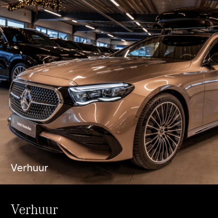
Verhuur
Verhuur