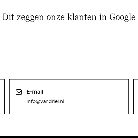
Dit zeggen onze klanten in Google
E-mail
info@vandriel.nl