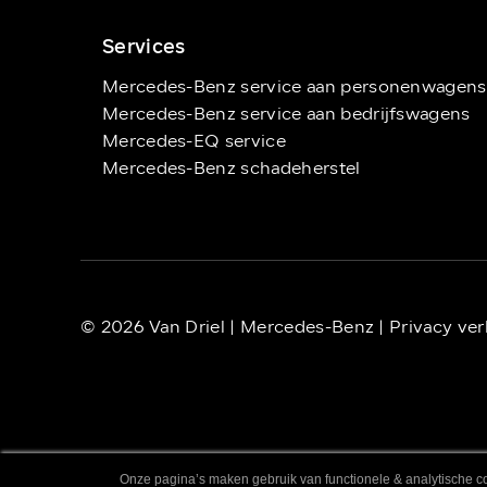
Services
Mercedes-Benz service aan personenwagens
Mercedes-Benz service aan bedrijfswagens
Mercedes-EQ service
Mercedes-Benz schadeherstel
© 2026 Van Driel | Mercedes-Benz |
Privacy ver
Onze pagina’s maken gebruik van functionele & analytische co