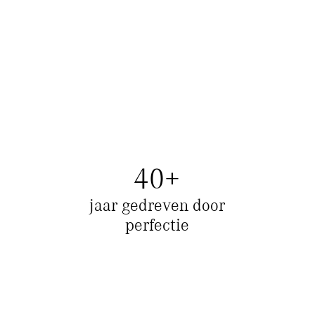
40
+
jaar gedreven door
perfectie