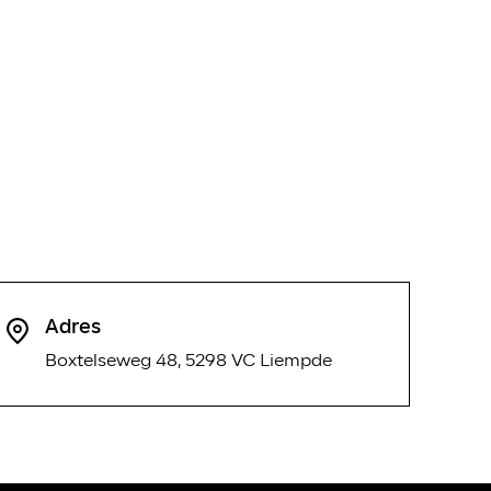
Adres
Boxtelseweg 48, 5298 VC Liempde