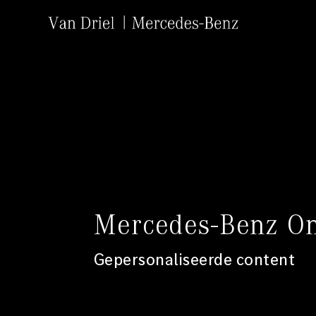
Mercedes-Benz O
Gepersonaliseerde content