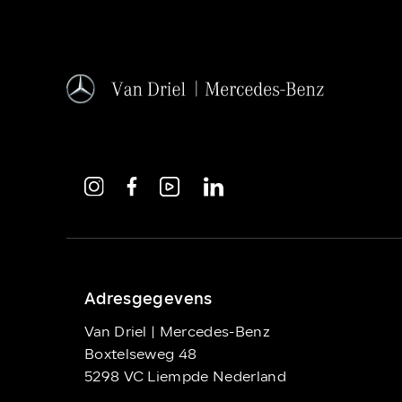
Adresgegevens
Van Driel | Mercedes-Benz
Boxtelseweg 48
5298 VC Liempde Nederland